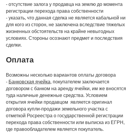
- отсутствие залога у продавца на землю до момента
регистрации перехода права собственности
- указать, что данная сделка не является кабальной ни
для кого из сторон, не заключена вследствие тяжелых
жизненных обстоятельств на крайне невыгодных
условиях. Стороны осознают предмет и последствия
сделки.
Оплата
Возможны несколько вариантов оплаты договора
-
Банковская ячейка
, покупателем заключается
договором с банком на аренду ячейки, им же вносятся
туда наличные денежные средства. Условием
открытия ячейки продавцом является оригинал
договора купли-продажи земельного участка с
отметкой Росреестра о государственной регистрации
перехода права собственности или выписка из ЕГРН,
где правообладателем является покупатель.