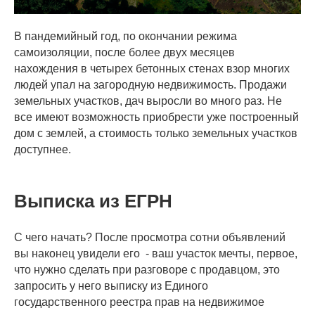
В пандемийный год, по окончании режима
самоизоляции, после более двух месяцев
нахождения в четырех бетонных стенах взор многих
людей упал на загородную недвижимость. Продажи
земельных участков, дач выросли во много раз. Не
все имеют возможность приобрести уже построенный
дом с землей, а стоимость только земельных участков
доступнее.
Выписка из ЕГРН
С чего начать? После просмотра сотни объявлений
вы наконец увидели его - ваш участок мечты, первое,
что нужно сделать при разговоре с продавцом, это
запросить у него выписку из Единого
государственного реестра прав на недвижимое