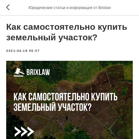
Юридические статьи и информация от Brixlaw
Как самостоятельно купить
земельный участок?
2021-04-18 00:37