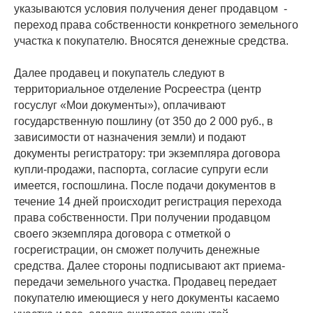
указываются условия получения денег продавцом -
переход права собственности конкретного земельного
участка к покупателю. Вносятся денежные средства.
Далее продавец и покупатель следуют в
территориальное отделение Росреестра (центр
госуслуг «Мои документы»), оплачивают
государственную пошлину (от 350 до 2 000 руб., в
зависимости от назначения земли) и подают
документы регистратору: три экземпляра договора
купли-продажи, паспорта, согласие супруги если
имеется, госпошлина. После подачи документов в
течение 14 дней происходит регистрация перехода
права собственности. При получении продавцом
своего экземпляра договора с отметкой о
госрегистрации, он сможет получить денежные
средства. Далее стороны подписывают акт приема-
передачи земельного участка. Продавец передает
покупателю имеющиеся у него документы касаемо