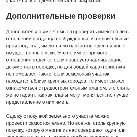
участка и все, сделка считается закрытой.
Дополнительные проверки
Дополнительно имеет смысл проверить имеются ли в
отношении продавца возбужденные исполнительные
производства , имеются ли банкротные дела и иные
имущественные иски. Это не имеет прямого
отношения к сделке, если правоустанавливающие
документы в порядке, но для общей характеристики
не помешает. Также, если земельный участок
находится вблизи крупных городов, то имеет смысл
ознакомиться с градостроительным планом, это опять
же не гарант, так как планы могут меняться, но лучше
представление о них иметь.
Сделку с покупкой земельного участка можно
провести самостоятельно. Но все же столь крупную
покупку, которую многие из нас совершают один или