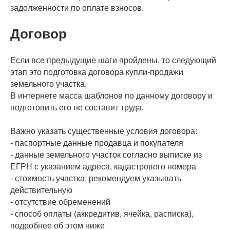
задолженности по оплате взносов.
Договор
Если все предыдущие шаги пройдены, то следующий
этап это подготовка договора купли-продажи
земельного участка.
В интернете масса шаблонов по данному договору и
подготовить его не составит труда.
Важно указать существенные условия договора:
- паспортные данные продавца и покупателя
- данные земельного участок согласно выписке из
ЕГРН с указанием адреса, кадастрового номера
- стоимость участка, рекомендуем указывать
действительную
- отсутствие обременений
- способ оплаты (аккредитив, ячейка, расписка),
подробнее об этом ниже