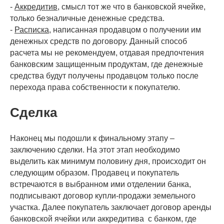
-
Аккредитив
, смысл тот же что в банковской ячейке,
только безналичные денежные средства.
-
Расписка
, написанная продавцом о получении им
денежных средств по договору. Данный способ
расчета мы не рекомендуем, отдавая предпочтения
банковским защищенным продуктам, где денежные
средства будут получены продавцом только после
перехода права собственности к покупателю.
Сделка
Наконец мы подошли к финальному этапу –
заключению сделки. На этот этап необходимо
выделить как минимум половину дня, происходит он
следующим образом. Продавец и покупатель
встречаются в выбранном ими отделении банка,
подписывают договор купли-продажи земельного
участка. Далее покупатель заключает договор аренды
банковской ячейки или аккредитива с банком, где