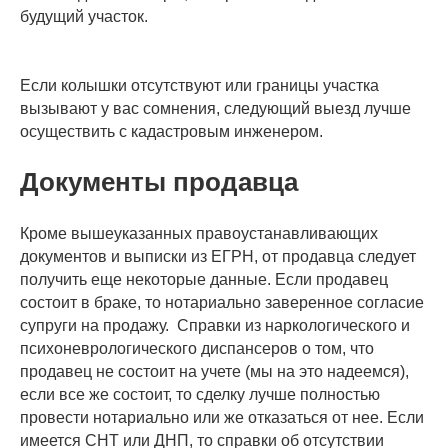
будущий участок.
Если колышки отсутствуют или границы участка
вызывают у вас сомнения, следующий выезд лучше
осуществить с кадастровым инженером.
Документы продавца
Кроме вышеуказанных правоустанавливающих
документов и выписки из ЕГРН, от продавца следует
получить еще некоторые данные. Если продавец
состоит в браке, то нотариально заверенное согласие
супруги на продажу. Справки из наркологического и
психоневрологического диспансеров о том, что
продавец не состоит на учете (мы на это надеемся),
если все же состоит, то сделку лучше полностью
провести нотариально или же отказаться от нее. Если
имеется СНТ или ДНП, то справки об отсутствии