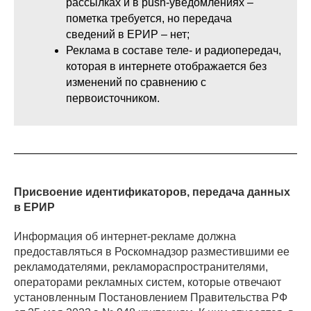
рассылках и в push-уведомлениях –
пометка требуется, но передача
сведений в ЕРИР – нет;
Реклама в составе теле- и радиопередач,
которая в интернете отображается без
изменений по сравнению с
первоисточником.
Присвоение идентификаторов, передача данных
в ЕРИР
Информация об интернет-рекламе должна
предоставляться в Роскомнадзор разместившими ее
рекламодателями, рекламораспространителями,
операторами рекламных систем, которые отвечают
установленным Постановлением Правительства РФ