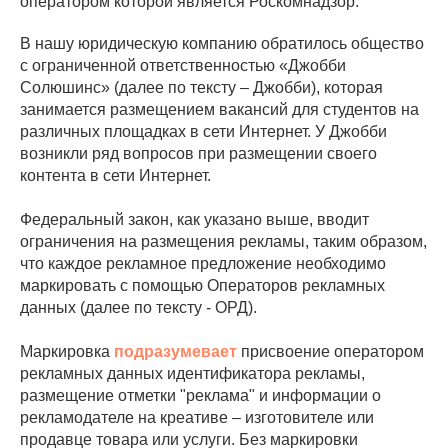
оператором которой является Роскомнадзор.
В нашу юридическую компанию обратилось общество
с ограниченной ответственностью «Джобби
Солюшинс» (далее по тексту – Джобби), которая
занимается размещением вакансий для студентов на
различных площадках в сети Интернет. У Джобби
возникли ряд вопросов при размещении своего
контента в сети Интернет.
Федеральный закон, как указано выше, вводит
ограничения на размещения рекламы, таким образом,
что каждое рекламное предложение необходимо
маркировать с помощью Операторов рекламных
данных (далее по тексту - ОРД).
Маркировка
подразумевает
присвоение оператором
рекламных данных идентификатора рекламы,
размещение отметки "реклама" и информации о
рекламодателе на креативе – изготовителе или
продавце товара или услуги. Без маркировки