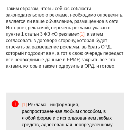
Таким образом, чтобы сейчас соблюсти
законодательство о рекламе, необходимо определить,
является ли ваше объявление, размещённое в сети
Интернет, рекламой, перечень рекламы указан в
пункте 1 статьи 3 ФЗ «О рекламе»
[1]
, а затем
согласовать в договоре сторону, которая будет
отвечать за размещение рекламы, выбрать ОРД,
который подходит вам, а тот в свою очередь передаст
все необходимые данные в ЕРИР, закрыть всё это
актами, которые также подгрузить в ОРД, и готово.
[1]
Реклама - информация,
распространенная любым способом, в
любой форме и с использованием любых
средств, адресованная неопределенному