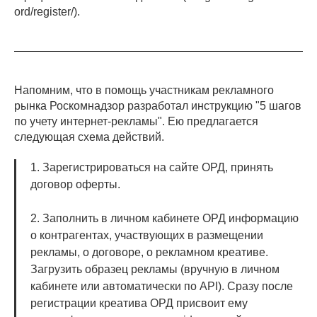
ord/register/).
Напомним, что в помощь участникам рекламного
рынка Роскомнадзор разработал инструкцию "5 шагов
по учету интернет-рекламы". Ею предлагается
следующая схема действий.
1. Зарегистрироваться на сайте ОРД, принять
договор оферты.
2. Заполнить в личном кабинете ОРД информацию
о контрагентах, участвующих в размещении
рекламы, о договоре, о рекламном креативе.
Загрузить образец рекламы (вручную в личном
кабинете или автоматически по API). Сразу после
регистрации креатива ОРД присвоит ему