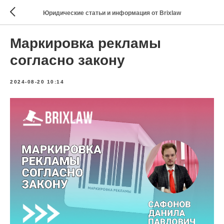
Юридические статьи и информация от Brixlaw
Маркировка рекламы
согласно закону
2024-08-20 10:14