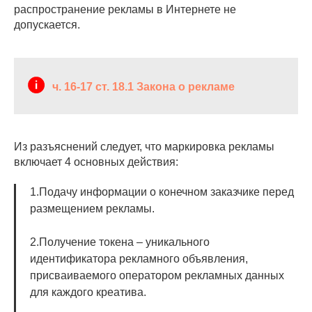
распространение рекламы в Интернете не
допускается.
ч. 16-17 ст. 18.1 Закона о рекламе
Из разъяснений следует, что маркировка рекламы
включает 4 основных действия:
1.Подачу информации о конечном заказчике перед
размещением рекламы.
2.Получение токена – уникального
идентификатора рекламного объявления,
присваиваемого оператором рекламных данных
для каждого креатива.