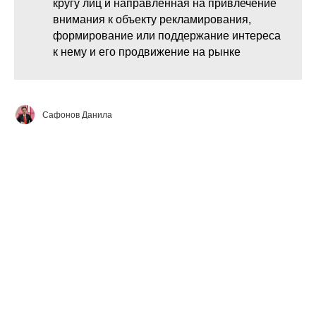
кругу лиц и направленная на привлечение
внимания к объекту рекламирования,
формирование или поддержание интереса
к нему и его продвижение на рынке
Сафонов Данила