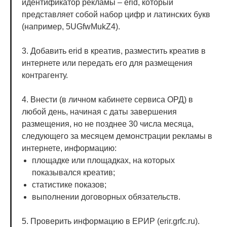
идентификатор рекламы – erid, который
представляет собой набор цифр и латинских букв
(например, 5UGfwMukZ4).
3. Добавить erid в креатив, разместить креатив в
интернете или передать его для размещения
контрагенту.
4. Внести (в личном кабинете сервиса ОРД) в
любой день, начиная с даты завершения
размещения, но не позднее 30 числа месяца,
следующего за месяцем демонстрации рекламы в
интернете, информацию:
площадке или площадках, на которых
показывался креатив;
статистике показов;
выполнении договорных обязательств.
5. Проверить информацию в ЕРИР (erir.grfc.ru).