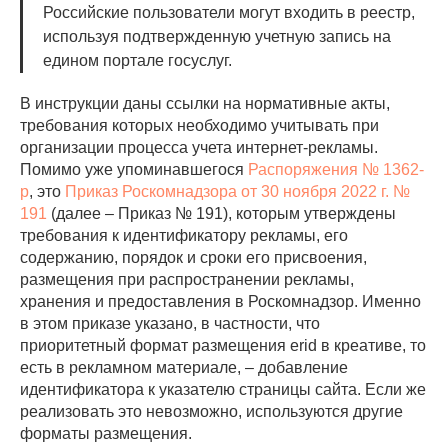
Российские пользователи могут входить в реестр,
используя подтвержденную учетную запись на
едином портале госуслуг.
В инструкции даны ссылки на нормативные акты,
требования которых необходимо учитывать при
организации процесса учета интернет-рекламы.
Помимо уже упоминавшегося
Распоряжения № 1362-
р
, это
Приказ Роскомнадзора от 30 ноября 2022 г. №
191
(далее – Приказ № 191), которым утверждены
требования к идентификатору рекламы, его
содержанию, порядок и сроки его присвоения,
размещения при распространении рекламы,
хранения и предоставления в Роскомнадзор. Именно
в этом приказе указано, в частности, что
приоритетный формат размещения erid в креативе, то
есть в рекламном материале, – добавление
идентификатора к указателю страницы сайта. Если же
реализовать это невозможно, используются другие
форматы размещения.