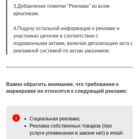
3.Добавление пометки "Реклама" ко всем
креативам.
4.Подачу остальной информации о рекламе и
участниках цепочки в соответствии с
подзаконными актами, включая детализацию акта с
рекламной системой по актам заказчиков.
Важно обратить внимание, что требования о
маркировке не относятся к следующей рекламе:
Социальная реклама;
Реклама собственных товаров (про
услуги упоминания в законе нет) в email-