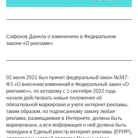
Сафонов Данила о изменениях в Федеральном
законе «О рекламе»
02 июля 2021 был принят федеральный закон №347-
ФЗ «О внесении изменений в Федеральный закон «О
рекламе»», по которому с 1 сентября 2022 года
начали действовать новые положения об
обязательной маркировке и учете интернет-рекламы,
таким образом, по подписанному закону любая
реклама, размещаемая в Интернете, должна быть
маркирована, а вся информация о ней должна быть
передана в Единый реестр интернет-рекламы (ЕРИР),