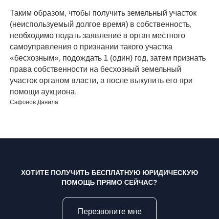
Таким образом, чтобы получить земельный участок
(неиспользуемый долгое время) в собственность,
необходимо подать заявление в орган местного
самоуправления о признании такого участка
«бесхозным», подождать 1 (один) год, затем признать
права собственности на бесхозный земельный
участок органом власти, а после выкупить его при
помощи аукциона.
Сафонов Данила
ХОТИТЕ ПОЛУЧИТЬ БЕСПЛАТНУЮ ЮРИДИЧЕСКУЮ
ПОМОЩЬ ПРЯМО СЕЙЧАС?
Перезвоните мне