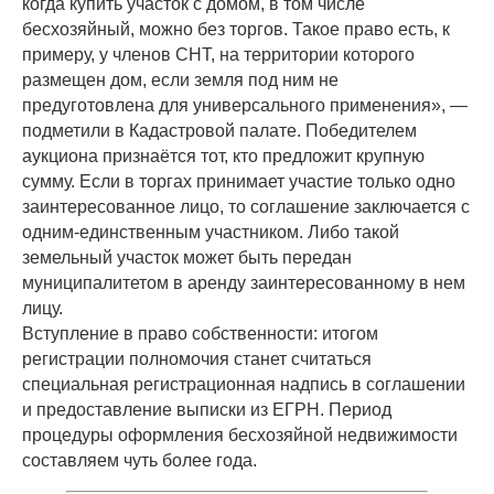
когда купить участок с домом, в том числе
бесхозяйный, можно без торгов. Такое право есть, к
примеру, у членов СНТ, на территории которого
размещен дом, если земля под ним не
предуготовлена для универсального применения», —
подметили в Кадастровой палате. Победителем
аукциона признаётся тот, кто предложит крупную
сумму. Если в торгах принимает участие только одно
заинтересованное лицо, то соглашение заключается с
одним-единственным участником. Либо такой
земельный участок может быть передан
муниципалитетом в аренду заинтересованному в нем
лицу.
Вступление в право собственности: итогом
регистрации полномочия станет считаться
специальная регистрационная надпись в соглашении
и предоставление выписки из ЕГРН. Период
процедуры оформления бесхозяйной недвижимости
составляем чуть более года.