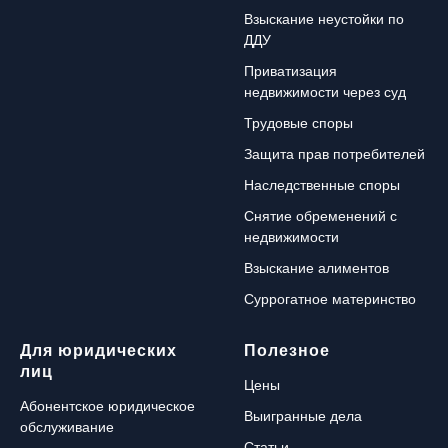
Взыскание неустойки по
ДДУ
Приватизация
недвижимости через суд
Трудовые споры
Защита прав потребителей
Наследственные споры
Снятие обременений с
недвижимости
Взыскание алиментов
Суррогатное материнство
Для юридических
Полезное
лиц
Цены
Абонентское юридическое
Выигранные дела
обслуживание
Статьи