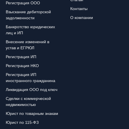
Регистрация ООО
Контакты
Взыскание дебиторской
О компании
задолженности
Банкротство юридических
лиц и ИП
Внесение изменений в
устав и ЕГРЮЛ
Регистрация ИП
Регистрация НКО
Регистрация ИП
иностранного гражданина
Ликвидация ООО под ключ
Сделки с коммерческой
недвижимостью
Юрист по товарным знакам
Юрист по 115-ФЗ