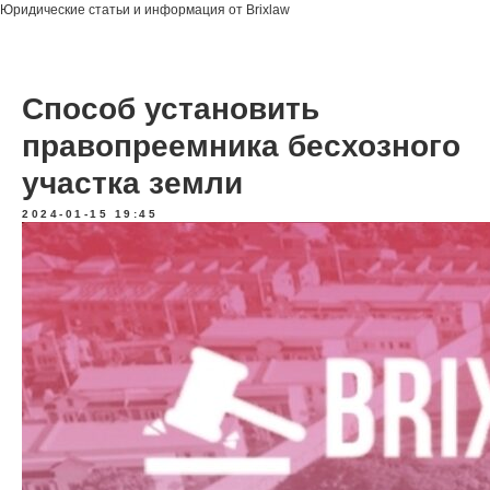
Юридические статьи и информация от Brixlaw
Способ установить
правопреемника бесхозного
участка земли
2024-01-15 19:45