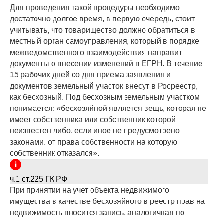
Для проведения такой процедуры необходимо
достаточно долгое время, в первую очередь, стоит
учитывать, что товарищество должно обратиться в
местный орган самоуправления, который в порядке
межведомственного взаимодействия направит
документы о внесении изменений в ЕГРН. В течение
15 рабочих дней со дня приема заявления и
документов земельный участок внесут в Росреестр,
как бесхозный. Под бесхозным земельным участком
понимается: «бесхозяйной является вещь, которая не
имеет собственника или собственник которой
неизвестен либо, если иное не предусмотрено
законами, от права собственности на которую
собственник отказался».
ч.1 ст.225 ГК РФ
При принятии на учет объекта недвижимого
имущества в качестве бесхозяйного в реестр прав на
недвижимость вносится запись, аналогичная по