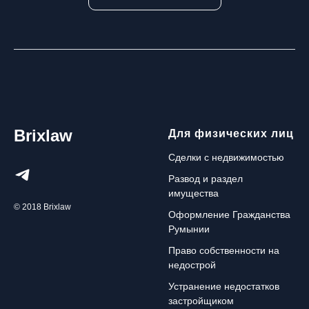
Brixlaw
Для физических лиц
Сделки с недвижимостью
Развод и раздел
имущества
© 2018 Brixlaw
Оформление Гражданства
Румынии
Право собственности на
недострой
Устранение недостатков
застройщиком