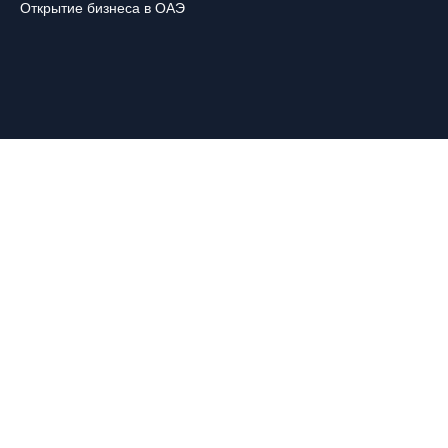
Открытие бизнеса в ОАЭ