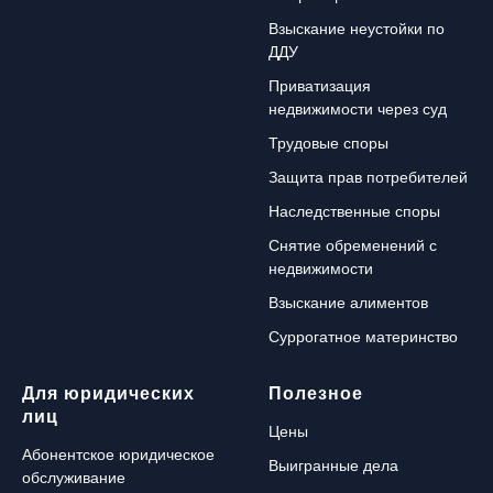
Взыскание неустойки по
ДДУ
Приватизация
недвижимости через суд
Трудовые споры
Защита прав потребителей
Наследственные споры
Снятие обременений с
недвижимости
Взыскание алиментов
Суррогатное материнство
Для юридических
Полезное
лиц
Цены
Абонентское юридическое
Выигранные дела
обслуживание