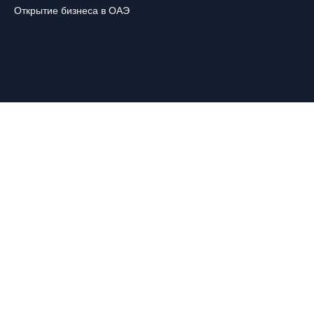
Открытие бизнеса в ОАЭ