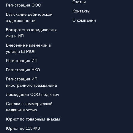
Статьи
Регистрация ООО
Контакты
Взыскание дебиторской
О компании
задолженности
Банкротство юридических
лиц и ИП
Внесение изменений в
устав и ЕГРЮЛ
Регистрация ИП
Регистрация НКО
Регистрация ИП
иностранного гражданина
Ликвидация ООО под ключ
Сделки с коммерческой
недвижимостью
Юрист по товарным знакам
Юрист по 115-ФЗ