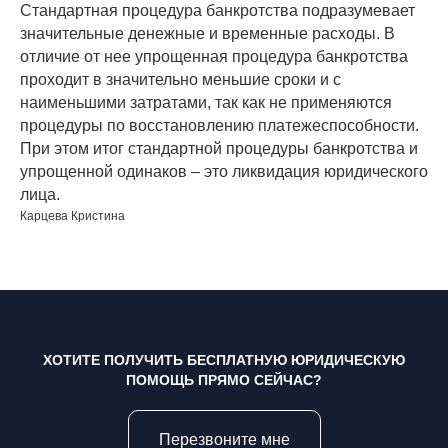
Стандартная процедура банкротства подразумевает
значительные денежные и временные расходы. В
отличие от нее упрощенная процедура банкротства
проходит в значительно меньшие сроки и с
наименьшими затратами, так как не применяются
процедуры по восстановлению платежеспособности.
При этом итог стандартной процедуры банкротства и
упрощенной одинаков – это ликвидация юридического
лица.
Карцева Кристина
ХОТИТЕ ПОЛУЧИТЬ БЕСПЛАТНУЮ ЮРИДИЧЕСКУЮ
ПОМОЩЬ ПРЯМО СЕЙЧАС?
Перезвоните мне