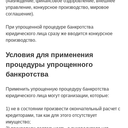
(наблюдение, финансовое оздоровление, внешнее
управление, конкурсное производство, мировое
соглашение).
При упрощенной процедуре банкротства
юридического лица сразу же вводится конкурсное
производство.
Условия для применения
процедуры упрощенного
банкротства
Применить упрощенную процедуру банкротства
юридического лица могут организации, которые:
1) не в состоянии произвести окончательный расчет с
кредиторами, так как для этого отсутствует
имущество;