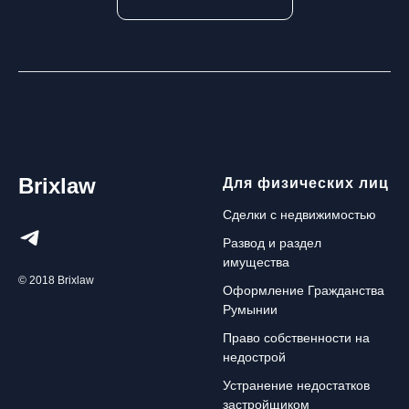
Brixlaw
Для физических лиц
Сделки с недвижимостью
Развод и раздел
имущества
© 2018 Brixlaw
Оформление Гражданства
Румынии
Право собственности на
недострой
Устранение недостатков
застройщиком