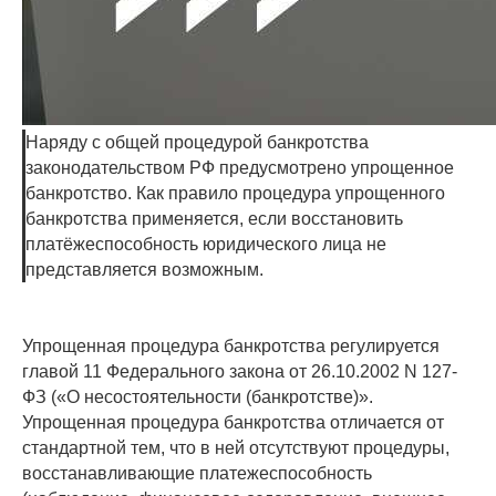
Наряду с общей процедурой банкротства
законодательством РФ предусмотрено упрощенное
банкротство. Как правило процедура упрощенного
банкротства применяется, если восстановить
платёжеспособность юридического лица не
представляется возможным.
Упрощенная процедура банкротства регулируется
главой 11 Федерального закона от 26.10.2002 N 127-
ФЗ («О несостоятельности (банкротстве)».
Упрощенная процедура банкротства отличается от
стандартной тем, что в ней отсутствуют процедуры,
восстанавливающие платежеспособность