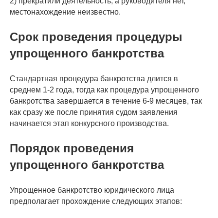
2) прекратили деятельность, а руководителя нет,
местонахождение неизвестно.
Срок проведения процедуры
упрощенного банкротства
Стандартная процедура банкротства длится в
среднем 1-2 года, тогда как процедура упрощенного
банкротства завершается в течение 6-9 месяцев, так
как сразу же после принятия судом заявления
начинается этап конкурсного производства.
Порядок проведения
упрощенного банкротства
Упрощенное банкротство юридического лица
предполагает прохождение следующих этапов: