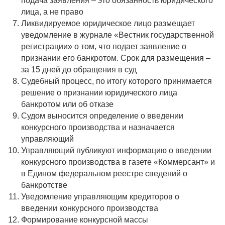
подача заявления – это обязанность юридического
лица, а не право
Ликвидируемое юридическое лицо размещает
уведомление в журнале «Вестник государственной
регистрации» о том, что подает заявление о
признании его банкротом. Срок для размещения –
за 15 дней до обращения в суд
Судебный процесс, по итогу которого принимается
решение о признании юридического лица
банкротом или об отказе
Судом выносится определение о введении
конкурсного производства и назначается
управляющий
Управляющий публикуют информацию о введении
конкурсного производства в газете «Коммерсант» и
в Едином федеральном реестре сведений о
банкротстве
Уведомление управляющим кредиторов о
введении конкурсного производства
Формирование конкурсной массы