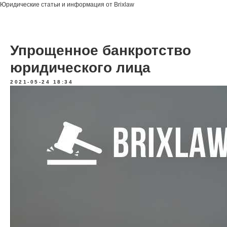
Юридические статьи и информация от Brixlaw
Упрощенное банкротство
юридического лица
2021-05-24 18:34