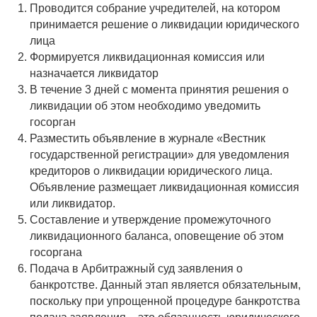
Проводится собрание учредителей, на котором
принимается решение о ликвидации юридического
лица
Формируется ликвидационная комиссия или
назначается ликвидатор
В течение 3 дней с момента принятия решения о
ликвидации об этом необходимо уведомить
госорган
Разместить объявление в журнале «Вестник
государственной регистрации» для уведомления
кредиторов о ликвидации юридического лица.
Объявление размещает ликвидационная комиссия
или ликвидатор.
Составление и утверждение промежуточного
ликвидационного баланса, оповещение об этом
госоргана
Подача в Арбитражный суд заявления о
банкротстве. Данный этап является обязательным,
поскольку при упрощенной процедуре банкротства