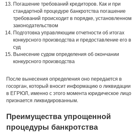
Погашение требований кредиторов. Как и при
стандартной процедуре банкротства погашение
требований происходит в порядке, установленном
законодательством
Подготовка управляющим отчетности об итогах
конкурсного производства и предоставление его в
суд
Вынесение судом определения об окончании
конкурсного производства
После вынесения определения оно передается в
госорган, который вносит информацию о ликвидации
в ЕГРЮЛ, именно с этого момента юридическое лицо
признается ликвидированным.
Преимущества упрощенной
процедуры банкротства