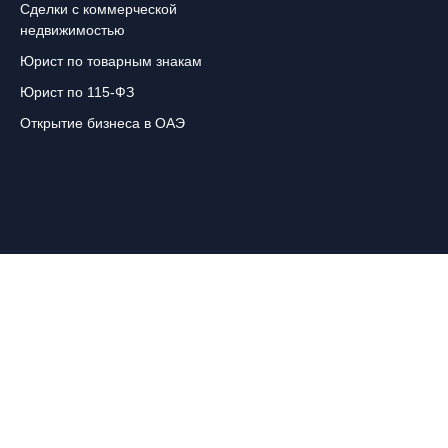
Сделки с коммерческой
недвижимостью
Юрист по товарным знакам
Юрист по 115-ФЗ
Открытие бизнеса в ОАЭ