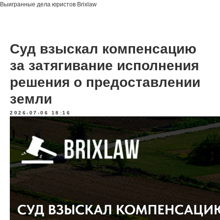
Выигранные дела юристов Brixlaw
Суд взыскал компенсацию
за затягивание исполнения
решения о предоставлении
земли
2026-07-06 18:16