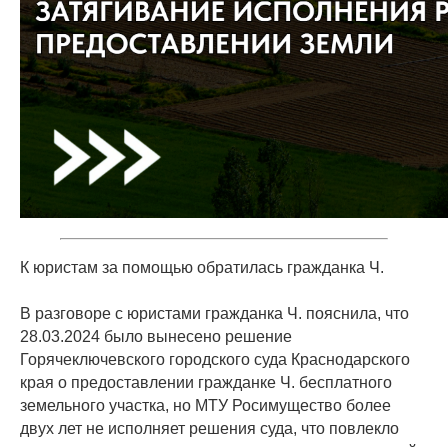
К юристам за помощью обратилась гражданка Ч.
В разговоре с юристами гражданка Ч. пояснила, что
28.03.2024 было вынесено решение
Горячеключевского городского суда Краснодарского
края о предоставлении гражданке Ч. бесплатного
земельного участка, но МТУ Росимущество более
двух лет не исполняет решения суда, что повлекло