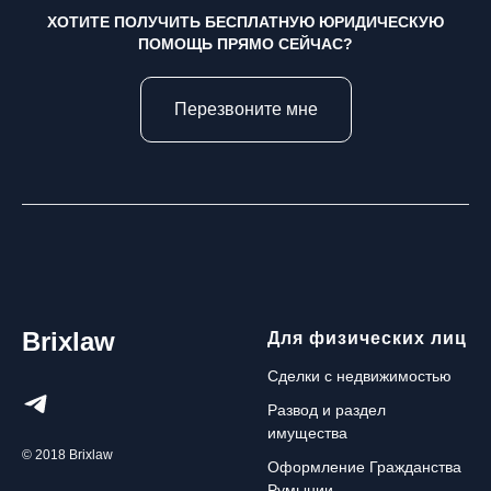
ХОТИТЕ ПОЛУЧИТЬ БЕСПЛАТНУЮ ЮРИДИЧЕСКУЮ
ПОМОЩЬ ПРЯМО СЕЙЧАС?
Перезвоните мне
Brixlaw
Для физических лиц
Сделки с недвижимостью
Развод и раздел
имущества
© 2018 Brixlaw
Оформление Гражданства
Румынии