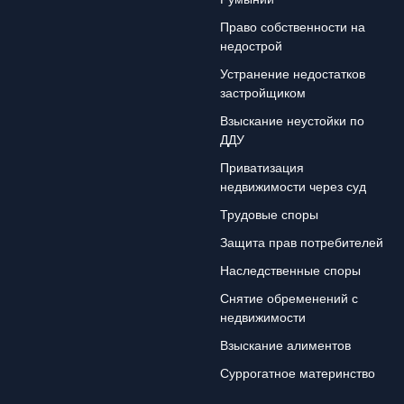
Право собственности на
недострой
Устранение недостатков
застройщиком
Взыскание неустойки по
ДДУ
Приватизация
недвижимости через суд
Трудовые споры
Защита прав потребителей
Наследственные споры
Снятие обременений с
недвижимости
Взыскание алиментов
Суррогатное материнство