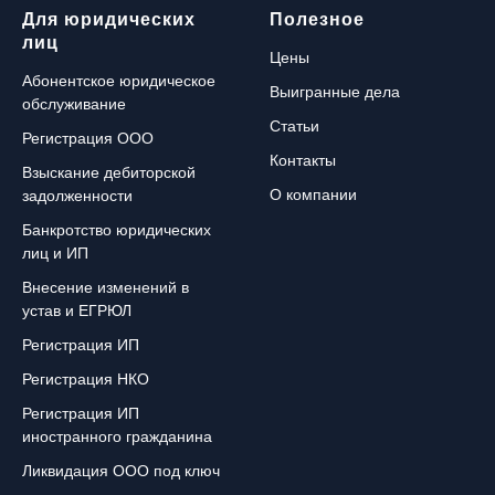
Для юридических
Полезное
лиц
Цены
Абонентское юридическое
Выигранные дела
обслуживание
Статьи
Регистрация ООО
Контакты
Взыскание дебиторской
О компании
задолженности
Банкротство юридических
лиц и ИП
Внесение изменений в
устав и ЕГРЮЛ
Регистрация ИП
Регистрация НКО
Регистрация ИП
иностранного гражданина
Ликвидация ООО под ключ