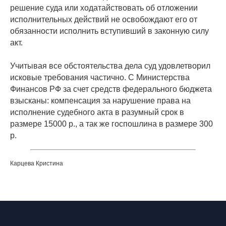
решение суда или ходатайствовать об отложении
исполнительных действий не освобождают его от
обязанности исполнить вступивший в законную силу
акт.
Учитывая все обстоятельства дела суд удовлетворил
исковые требования частично. С Министерства
Финансов РФ за счет средств федерального бюджета
взысканы: компенсация за нарушение права на
исполнение судебного акта в разумный срок в
размере 15000 р., а так же госпошлина в размере 300
р.
Карцева Кристина