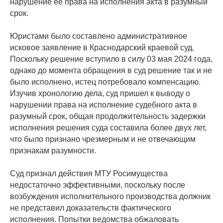
нарушение ее права на исполнения акта в разумный
срок.
Юристами было составлено административное
исковое заявление в Краснодарский краевой суд.
Поскольку решение вступило в силу 03 мая 2024 года,
однако до момента обращения в суд решение так и не
было исполнено, истец потребовало компенсацию.
Изучив хронологию дела, суд пришел к выводу о
нарушении права на исполнение судебного акта в
разумный срок, общая продолжительность задержки
исполнения решения суда составила более двух лет,
что было признано чрезмерным и не отвечающим
признакам разумности.
Суд признал действия МТУ Росимущества
недостаточно эффективными, поскольку после
возбуждения исполнительного производства должник
не представил доказательств фактического
исполнения. Попытки ведомства обжаловать