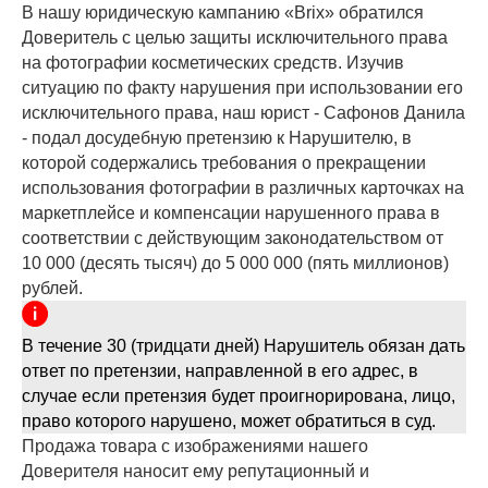
В нашу юридическую кампанию «Brix» обратился
Доверитель с целью защиты исключительного права
на фотографии косметических средств. Изучив
ситуацию по факту нарушения при использовании его
исключительного права, наш юрист - Сафонов Данила
- подал досудебную претензию к Нарушителю, в
которой содержались требования о прекращении
использования фотографии в различных карточках на
маркетплейсе и компенсации нарушенного права в
соответствии с действующим законодательством от
10 000 (десять тысяч) до 5 000 000 (пять миллионов)
рублей.
В течение 30 (тридцати дней) Нарушитель обязан дать
ответ по претензии, направленной в его адрес, в
случае если претензия будет проигнорирована, лицо,
право которого нарушено, может обратиться в суд.
Продажа товара с изображениями нашего
Доверителя наносит ему репутационный и