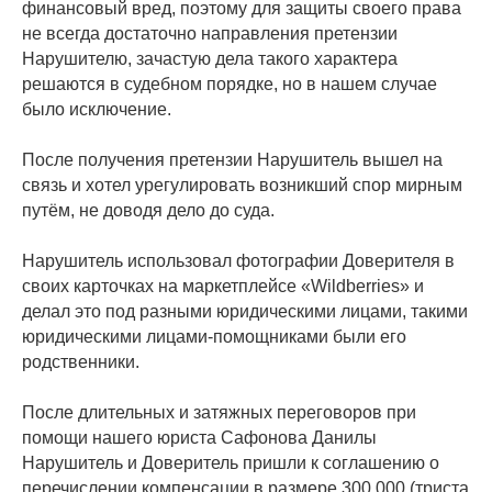
финансовый вред, поэтому для защиты своего права
не всегда достаточно направления претензии
Нарушителю, зачастую дела такого характера
решаются в судебном порядке, но в нашем случае
было исключение.
После получения претензии Нарушитель вышел на
связь и хотел урегулировать возникший спор мирным
путём, не доводя дело до суда.
Нарушитель использовал фотографии Доверителя в
своих карточках на маркетплейсе «Wildberries» и
делал это под разными юридическими лицами, такими
юридическими лицами-помощниками были его
родственники.
После длительных и затяжных переговоров при
помощи нашего юриста Сафонова Данилы
Нарушитель и Доверитель пришли к соглашению о
перечислении компенсации в размере 300 000 (триста