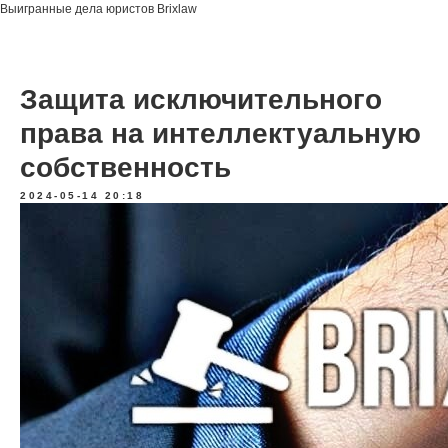
Выигранные дела юристов Brixlaw
Защита исключительного
права на интеллектуальную
собственность
2024-05-14 20:18