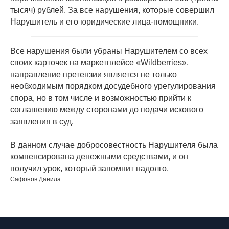
тысяч) рублей. За все нарушения, которые совершил
Нарушитель и его юридические лица-помощники.
Все нарушения были убраны Нарушителем со всех
своих карточек на маркетплейсе «Wildberries»,
направление претензии является не только
необходимым порядком досудебного урегулирования
спора, но в том числе и возможностью прийти к
соглашению между сторонами до подачи искового
заявления в суд.
В данном случае добросовестность Нарушителя была
компенсирована денежными средствами, и он
получил урок, который запомнит надолго.
Сафонов Данила