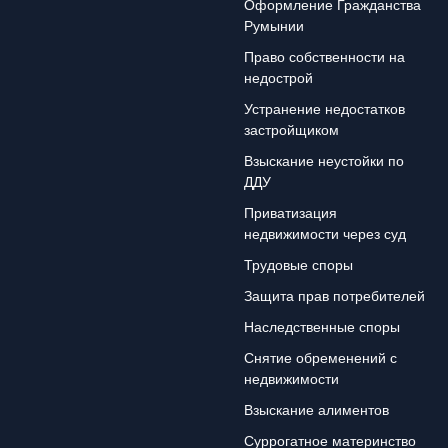
Оформление Гражданства
Румынии
Право собственности на
недострой
Устранение недостатков
застройщиком
Взыскание неустойки по
ДДУ
Приватизация
недвижимости через суд
Трудовые споры
Защита прав потребителей
Наследственные споры
Снятие обременений с
недвижимости
Взыскание алиментов
Суррогатное материнство