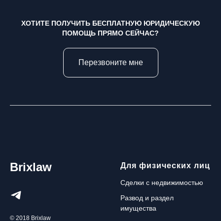
ХОТИТЕ ПОЛУЧИТЬ БЕСПЛАТНУЮ ЮРИДИЧЕСКУЮ
ПОМОЩЬ ПРЯМО СЕЙЧАС?
Перезвоните мне
Brixlaw
Для физических лиц
Сделки с недвижимостью
Развод и раздел
имущества
© 2018 Brixlaw