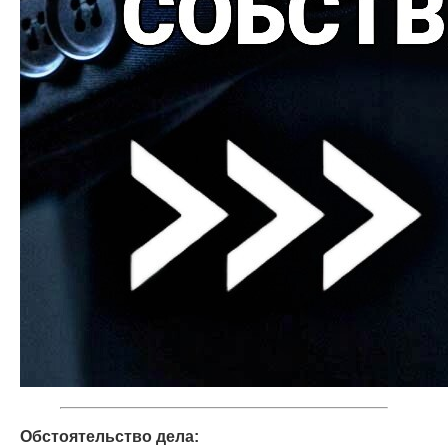
Обстоятельство дела: