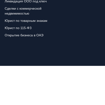
Ликвидация ООО под ключ
Сделки с коммерческой
недвижимостью
Юрист по товарным знакам
Юрист по 115-ФЗ
Открытие бизнеса в ОАЭ