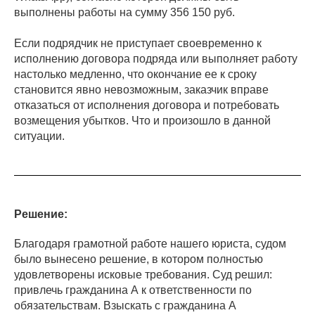
выполнены работы на сумму 356 150 руб.
Если подрядчик не приступает своевременно к
исполнению договора подряда или выполняет работу
настолько медленно, что окончание ее к сроку
становится явно невозможным, заказчик вправе
отказаться от исполнения договора и потребовать
возмещения убытков. Что и произошло в данной
ситуации.
Решение:
Благодаря грамотной работе нашего юриста, судом
было вынесено решение, в котором полностью
удовлетворены исковые требования. Суд решил:
привлечь гражданина А к ответственности по
обязательствам. Взыскать с гражданина А