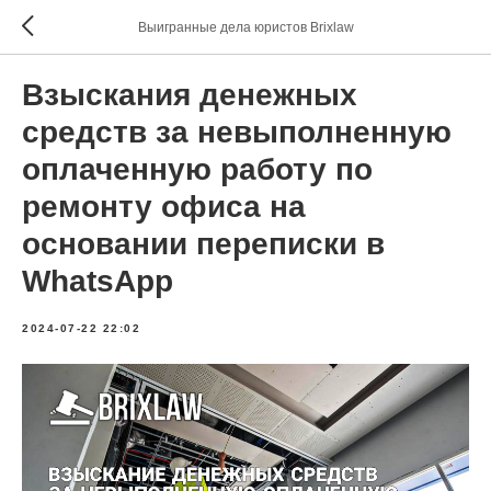
Выигранные дела юристов Brixlaw
Взыскания денежных
средств за невыполненную
оплаченную работу по
ремонту офиса на
основании переписки в
WhatsApp
2024-07-22 22:02