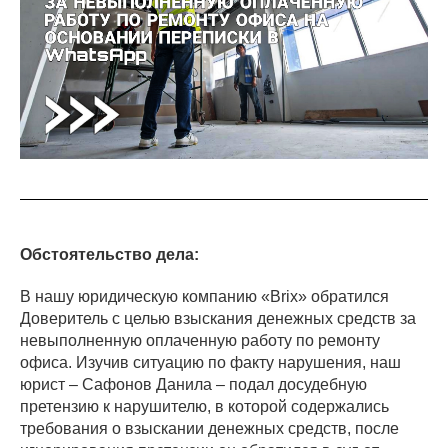
Обстоятельство дела:
В нашу юридическую компанию «Brix» обратился
Доверитель с целью взыскания денежных средств за
невыполненную оплаченную работу по ремонту
офиса. Изучив ситуацию по факту нарушения, наш
юрист – Сафонов Данила – подал досудебную
претензию к нарушителю, в которой содержались
требования о взыскании денежных средств, после