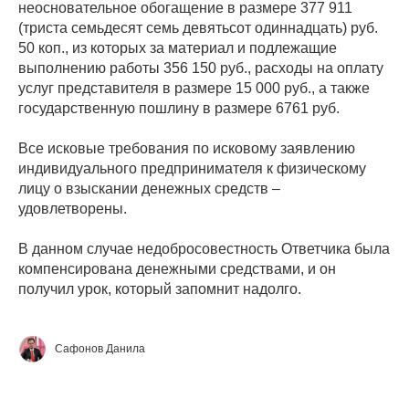
неосновательное обогащение в размере 377 911
(триста семьдесят семь девятьсот одиннадцать) руб.
50 коп., из которых за материал и подлежащие
выполнению работы 356 150 руб., расходы на оплату
услуг представителя в размере 15 000 руб., а также
государственную пошлину в размере 6761 руб.
Все исковые требования по исковому заявлению
индивидуального предпринимателя к физическому
лицу о взыскании денежных средств –
удовлетворены.
В данном случае недобросовестность Ответчика была
компенсирована денежными средствами, и он
получил урок, который запомнит надолго.
Сафонов Данила